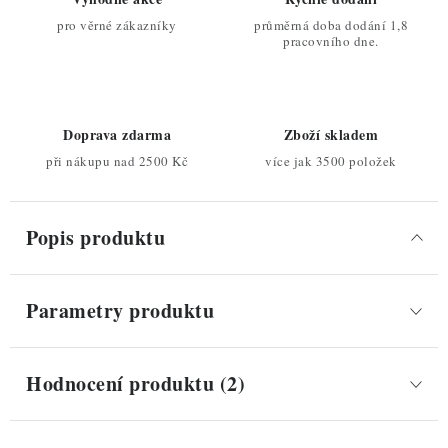
pro věrné zákazníky
průměrná doba dodání 1,8
pracovního dne.
Doprava zdarma
Zboží skladem
při nákupu nad 2500 Kč
více jak 3500 položek
Popis produktu
Parametry produktu
Hodnocení produktu (2)