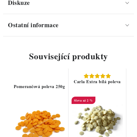
Diskuze
Ostatní informace
Související produkty
Carla Extra bílá poleva
Pomerančová poleva 250g
až 2 %