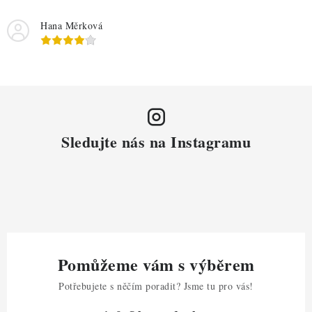
Hana Měrková
Sledujte nás na Instagramu
Pomůžeme vám s výběrem
Potřebujete s něčím poradit? Jsme tu pro vás!