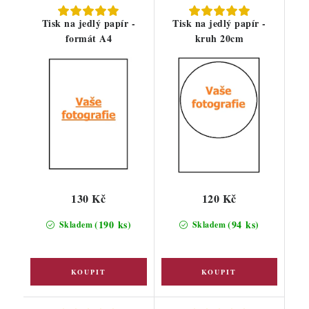
Tisk na jedlý papír -
Tisk na jedlý papír -
formát A4
kruh 20cm
130 Kč
120 Kč
(190 ks)
(94 ks)
Skladem
Skladem