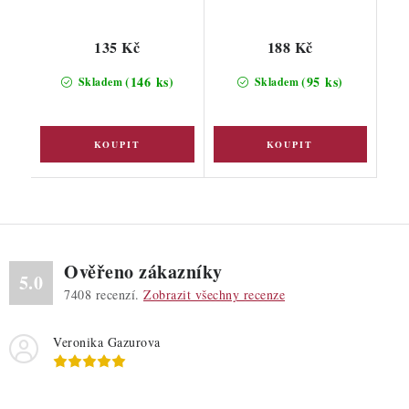
135 Kč
188 Kč
(146 ks)
(95 ks)
Skladem
Skladem
Ověřeno zákazníky
5.0
7408
recenzí.
Zobrazit všechny recenze
Veronika Gazurova