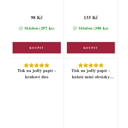
98 Kč
135 Kč
(297 ks)
(390 ks)
Skladem
Skladem
Tisk na jedlý papír -
Tisk na jedlý papír -
kruhové duo
kulaté mini obrázky
4,5cm