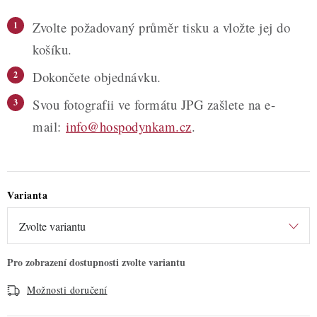
Zvolte požadovaný průměr tisku a vložte jej do
košíku.
Dokončete objednávku.
Svou fotografii ve formátu JPG zašlete na e-
mail:
info@hospodynkam.cz
.
Varianta
Možnosti doručení