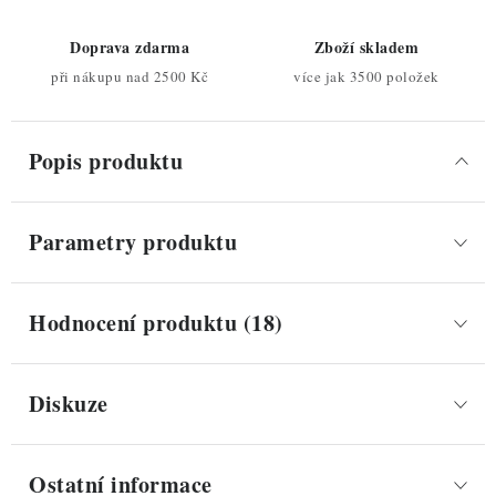
Doprava zdarma
Zboží skladem
při nákupu nad 2500 Kč
více jak 3500 položek
Popis produktu
Parametry produktu
Hodnocení produktu (18)
Diskuze
Ostatní informace