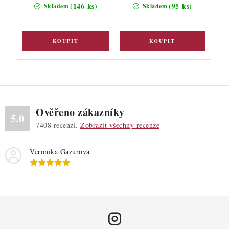
(146 ks)
(95 ks)
Skladem
Skladem
Ověřeno zákazníky
5.0
7408
recenzí.
Zobrazit všechny recenze
Veronika Gazurova