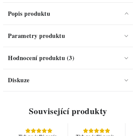
Popis produktu
Parametry produktu
Hodnocení produktu (3)
Diskuze
Související produkty