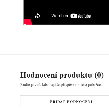
Hodnocení produktu (0)
Buďte první, kdo napíše příspěvek k této položce.
PŘIDAT HODNOCENÍ