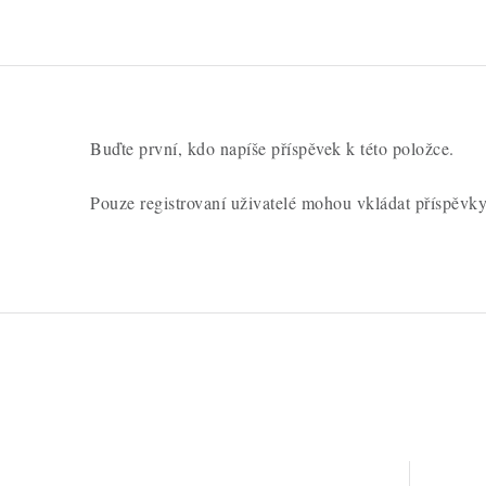
Buďte první, kdo napíše příspěvek k této položce.
Pouze registrovaní uživatelé mohou vkládat příspěvk