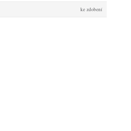
ke zdobení