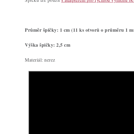
Průměr špičky: 1 cm (11 ks otvorů o průměru 1 
Výška špičky: 2,5 cm
Materiál: nerez