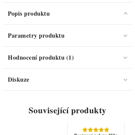
Popis produktu
Parametry produktu
Hodnocení produktu (1)
Diskuze
Související produkty