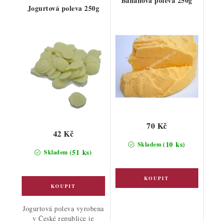
Banánová poleva 250g
Jogurtová poleva 250g
70 Kč
42 Kč
(10 ks)
Skladem
(51 ks)
Skladem
Jogurtová poleva vyrobena
v České republice je