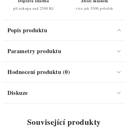
Doprava zdarma
Zboží skladem
při nákupu nad 2500 Kč
více jak 3500 položek
Popis produktu
Parametry produktu
Hodnocení produktu (0)
Diskuze
Související produkty