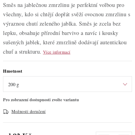
Směs na jablečnou zmrzlinu je perfektní volbou pro
všechny, kdo si chtějí dopřát svěží ovocnou zmrzlinu s
výraznou chutí zeleného jablka. Směs je zcela bez
lepku, obsahuje přírodní barvivo a navíc i kousky
sušených jablek, které zmrzlině dodávají autentickou
chuť a strukturu.
Více informací
Hmotnost
Možnosti doručení