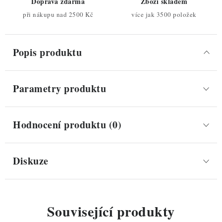
Doprava zdarma
Zboží skladem
při nákupu nad 2500 Kč
více jak 3500 položek
Popis produktu
Parametry produktu
Hodnocení produktu (0)
Diskuze
Související produkty