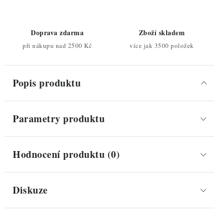
Doprava zdarma
Zboží skladem
při nákupu nad 2500 Kč
více jak 3500 položek
Popis produktu
Parametry produktu
Hodnocení produktu (0)
Diskuze