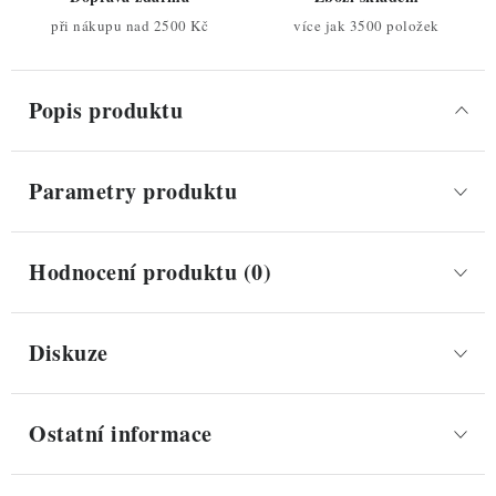
při nákupu nad 2500 Kč
více jak 3500 položek
Popis produktu
Parametry produktu
Hodnocení produktu (0)
Diskuze
Ostatní informace