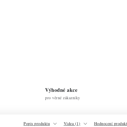
Výhodné akce
pro věrné zákazníky
Popis produktu
Videa (1)
Hodnocení produkt