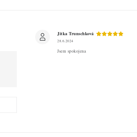
Jitka Trunschková
28.6.2024
Jsem spokojena