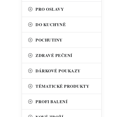
PRO OSLAVY
DO KUCHYNĚ
POCHUTINY
ZDRAVÉ PEČENÍ
DÁRKOVÉ POUKAZY
TÉMATICKÉ PRODUKTY
PROFI BALENÍ
NOVÉ ZBOŽÍ