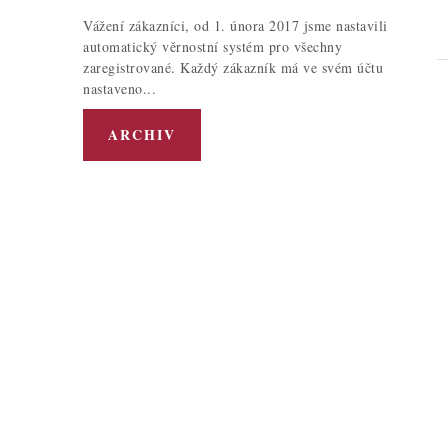
Vážení zákazníci, od 1. února 2017 jsme nastavili
automatický věrnostní systém pro všechny
zaregistrované. Každý zákazník má ve svém účtu
nastaveno...
ARCHIV