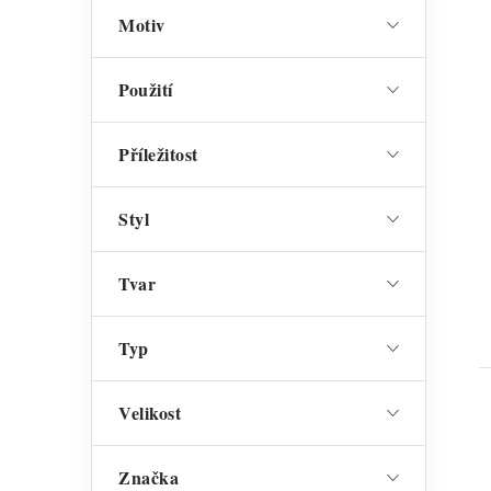
Motiv
Použití
Příležitost
Styl
Tvar
Typ
Velikost
Značka