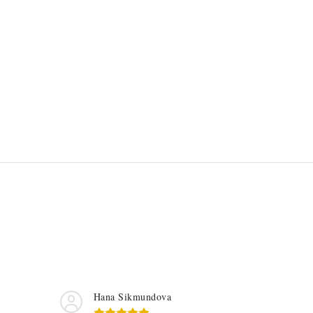
Hana Sikmundova