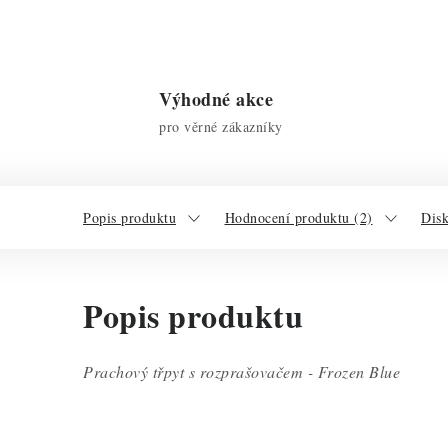
Výhodné akce
pro věrné zákazníky
Popis produktu
Hodnocení produktu (2)
Dis
Popis produktu
Prachový třpyt s rozprašovačem - Frozen Blue