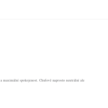
 a maximální spokojenost. Chuťově naprosto neutrální ale