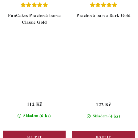
FunCakes Prachová barva
Prachová barva Dark Gold
Classic Gold
112 Kč
122 Kč
(6 ks)
(4 ks)
Skladem
Skladem