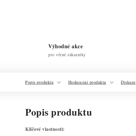
Výhodné akce
pro věrné zákazníky
Popis produktu
Hodnocení produktu
Diskuze
Popis produktu
Klíčové vlastnosti: