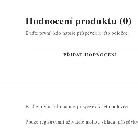
Hodnocení produktu (0)
Buďte první, kdo napíše příspěvek k této položce.
PŘIDAT HODNOCENÍ
Buďte první, kdo napíše příspěvek k této položce.
Pouze registrovaní uživatelé mohou vkládat příspěvk