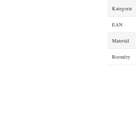
Kategorie
EAN
Materiál
Rozměry