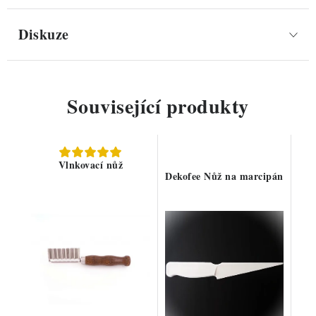
Diskuze
Související produkty
Vlnkovací nůž
Dekofee Nůž na marcipán