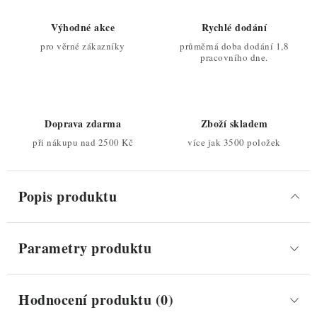
Výhodné akce
Rychlé dodání
pro věrné zákazníky
průměrná doba dodání 1,8
pracovního dne.
Doprava zdarma
Zboží skladem
při nákupu nad 2500 Kč
více jak 3500 položek
Popis produktu
Parametry produktu
Hodnocení produktu (0)