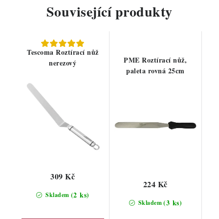
Související produkty
Tescoma Roztírací nůž
PME Roztírací nůž,
nerezový
paleta rovná 25cm
309 Kč
224 Kč
(2 ks)
Skladem
(3 ks)
Skladem