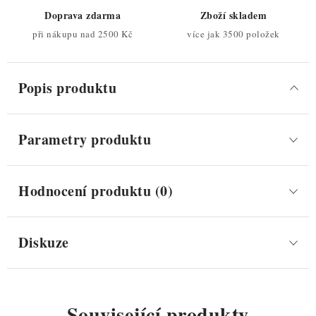
Doprava zdarma
Zboží skladem
při nákupu nad 2500 Kč
více jak 3500 položek
Popis produktu
Parametry produktu
Hodnocení produktu (0)
Diskuze
Související produkty