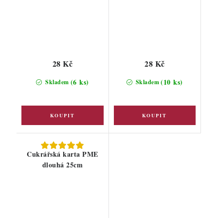
28 Kč
28 Kč
(6 ks)
(10 ks)
Skladem
Skladem
Cukrářská karta PME
dlouhá 25cm