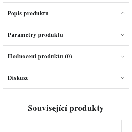
Popis produktu
Parametry produktu
Hodnocení produktu (0)
Diskuze
Související produkty