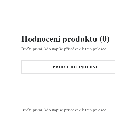
Hodnocení produktu (0)
Buďte první, kdo napíše příspěvek k této položce.
PŘIDAT HODNOCENÍ
Buďte první, kdo napíše příspěvek k této položce.