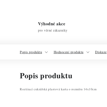
Výhodné akce
pro věrné zákazníky
Popis produktu
Hodnocení produktu
Diskuze
Popis produktu
Roztírací cukrářská plastová karta o rozměru 14x10cm