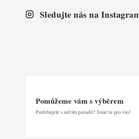
Sledujte nás na Instagra
Pomůžeme vám s výběrem
Potřebujete s něčím poradit? Jsme tu pro vás!