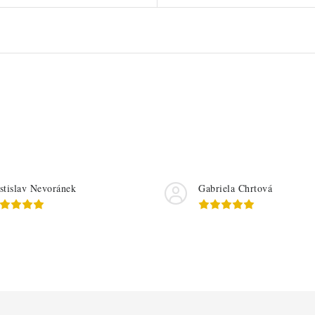
stislav Nevoránek
Gabriela Chrtová