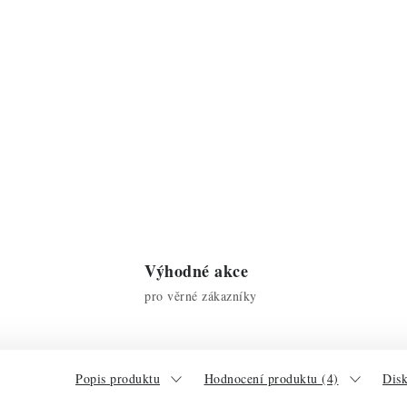
Výhodné akce
pro věrné zákazníky
Popis produktu
Hodnocení produktu (4)
Disk