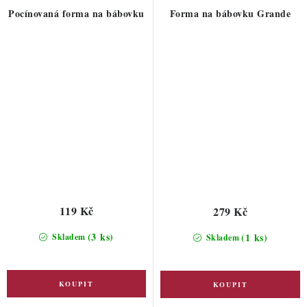
Pocínovaná forma na bábovku
Forma na bábovku Grande
119 Kč
279 Kč
(3 ks)
(1 ks)
Skladem
Skladem