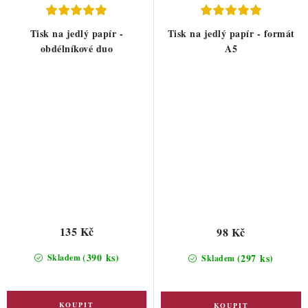
Tisk na jedlý papír -
Tisk na jedlý papír - formát
obdélníkové duo
A5
135 Kč
98 Kč
(390 ks)
(297 ks)
Skladem
Skladem