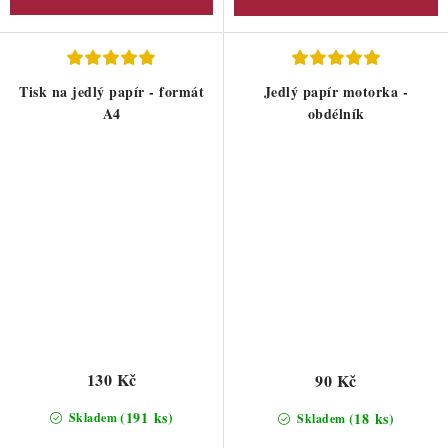
Tisk na jedlý papír - formát
Jedlý papír motorka -
A4
obdélník
130 Kč
90 Kč
(191 ks)
(18 ks)
Skladem
Skladem