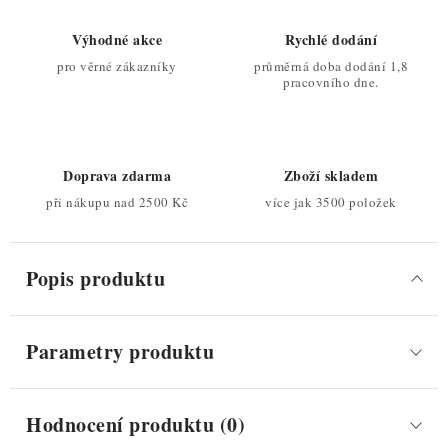
Výhodné akce
Rychlé dodání
pro věrné zákazníky
průměrná doba dodání 1,8
pracovního dne.
Doprava zdarma
Zboží skladem
při nákupu nad 2500 Kč
více jak 3500 položek
Popis produktu
Parametry produktu
Hodnocení produktu (0)