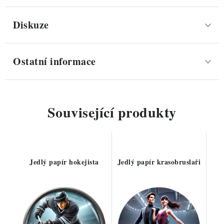
Diskuze
Ostatní informace
Související produkty
Jedlý papír hokejista
Jedlý papír krasobruslaři