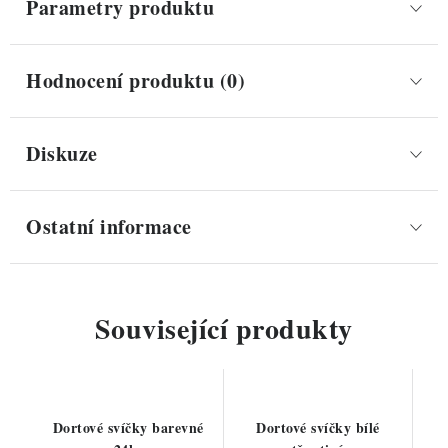
Parametry produktu
Hodnocení produktu (0)
Diskuze
Ostatní informace
Související produkty
Dortové svíčky barevné
Dortové svíčky bílé