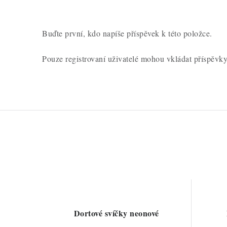
Buďte první, kdo napíše příspěvek k této položce.
Pouze registrovaní uživatelé mohou vkládat příspěvk
Dortové svíčky neonové