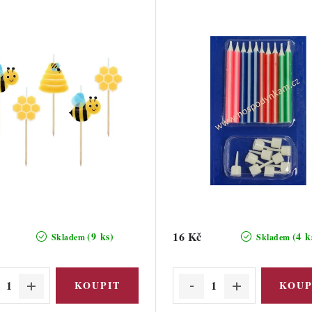
16 Kč
(9 ks)
(4 k
Skladem
Skladem