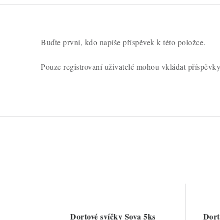
Buďte první, kdo napíše příspěvek k této položce.
Pouze registrovaní uživatelé mohou vkládat příspěvk
Dortové svíčky Sova 5ks
Dort