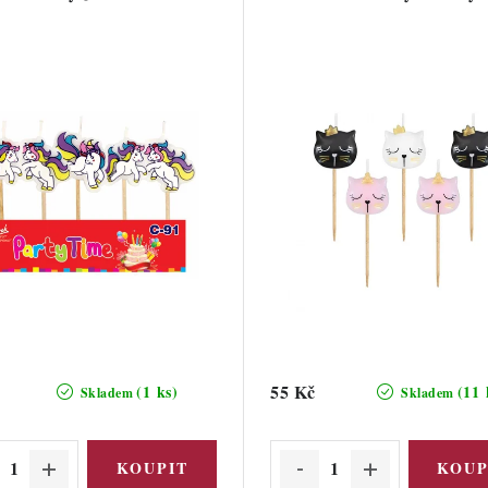
55 Kč
(1 ks)
(11 
Skladem
Skladem