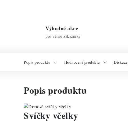
Výhodné akce
pro věrné zákazníky
Popis produktu
Hodnocení produktu
Diskuze
Popis produktu
Svíčky včelky