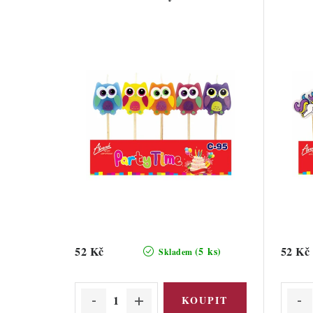
52 Kč
52 Kč
(5 ks)
Skladem