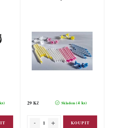
29 Kč
ks)
(4 ks)
Skladem