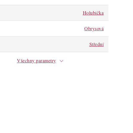
Holubička
Obrysová
Střední
Všechny parametry