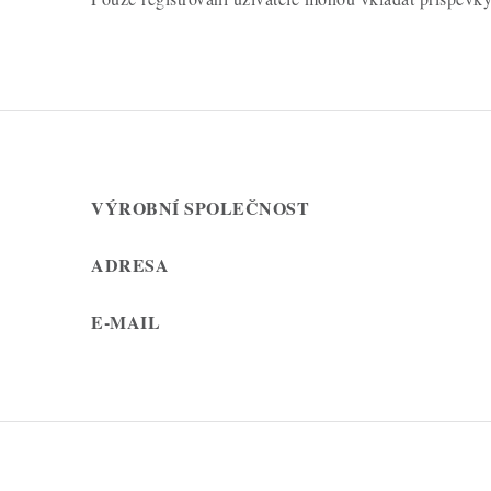
VÝROBNÍ SPOLEČNOST
ADRESA
E-MAIL