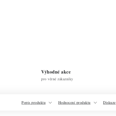
Výhodné akce
pro věrné zákazníky
Popis produktu
Hodnocení produktu
Diskuze