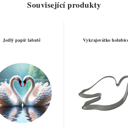
Související produkty
Jedlý papír labutě
Vykrajovátko holubic