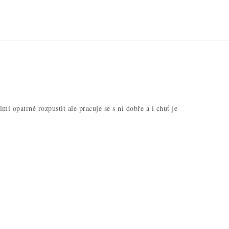
mi opatrně rozpustit ale pracuje se s ní dobře a i chuť je