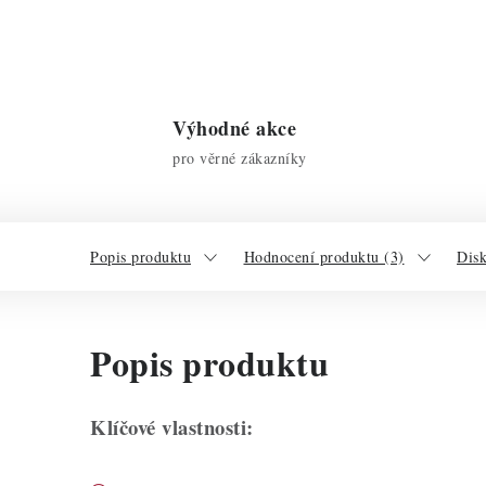
Výhodné akce
pro věrné zákazníky
Popis produktu
Hodnocení produktu (3)
Dis
Popis produktu
Klíčové vlastnosti: