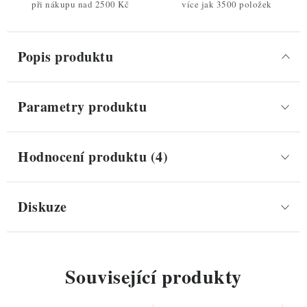
při nákupu nad 2500 Kč
více jak 3500 položek
Popis produktu
Parametry produktu
Hodnocení produktu (4)
Diskuze
Související produkty