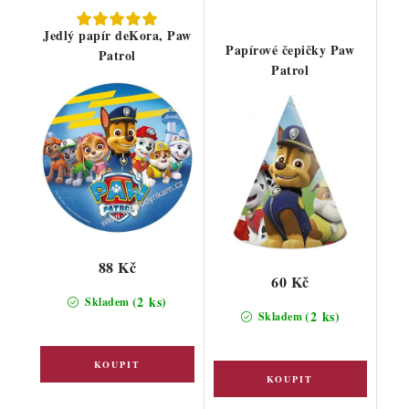
Jedlý papír deKora, Paw
Papírové čepičky Paw
Patrol
Patrol
88 Kč
60 Kč
(2 ks)
Skladem
(2 ks)
Skladem