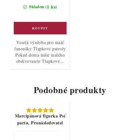
(1 ks)
Skladem
Veselá výzdoba pro malé
fanoušky Tlapkové patroly
Pokud doma máte malého
obdivovatele Tlapkové...
Podobné produkty
Marcipánová figurka Psí
parta, Pronásledovatel