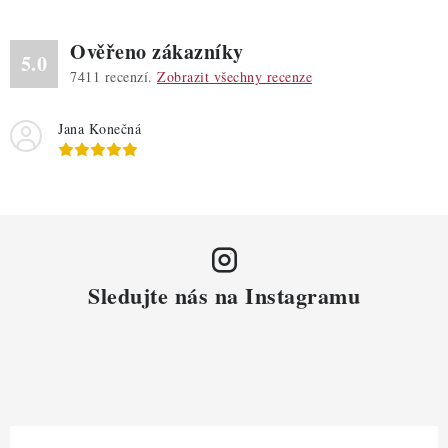
Ověřeno zákazníky
5.0
7411
recenzí.
Zobrazit všechny recenze
Jana Konečná
Sledujte nás na Instagramu