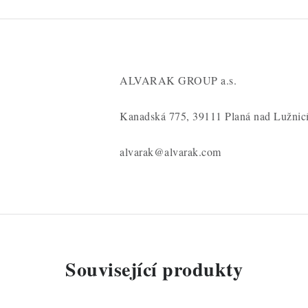
ALVARAK GROUP a.s.
Kanadská 775, 39111 Planá nad Lužnic
alvarak@alvarak.com
Související produkty