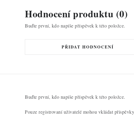
Hodnocení produktu (0)
Buďte první, kdo napíše příspěvek k této položce.
PŘIDAT HODNOCENÍ
Buďte první, kdo napíše příspěvek k této položce.
Pouze registrovaní uživatelé mohou vkládat příspěvk