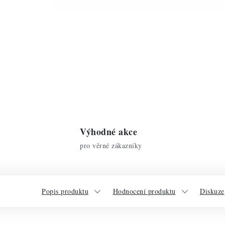
Výhodné akce
pro věrné zákazníky
Popis produktu
Hodnocení produktu
Diskuze