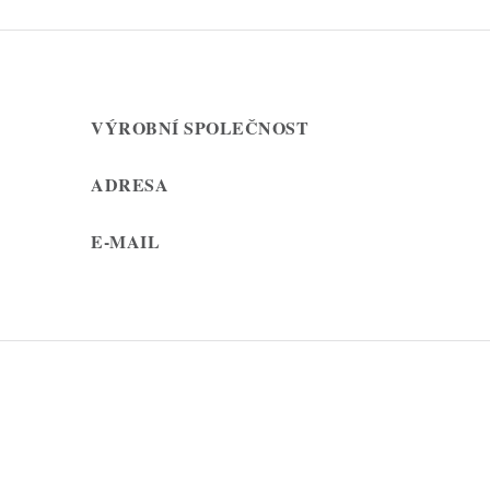
VÝROBNÍ SPOLEČNOST
ADRESA
E-MAIL