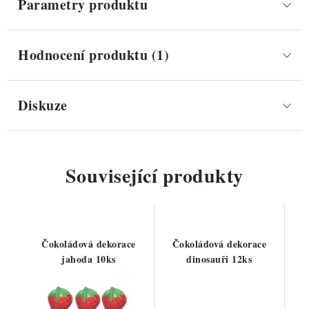
Parametry produktu
Hodnocení produktu (1)
Diskuze
Související produkty
Čokoládová dekorace
Čokoládová dekorace
jahoda 10ks
dinosauři 12ks