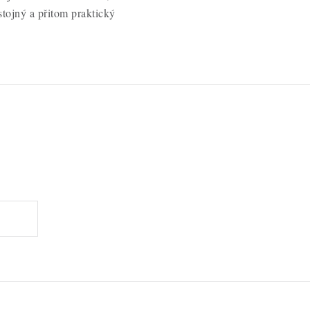
ojný a přitom praktický