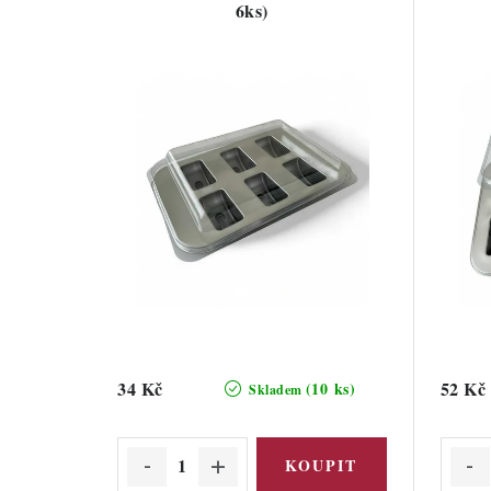
6ks)
34 Kč
52 Kč
(10 ks)
Skladem