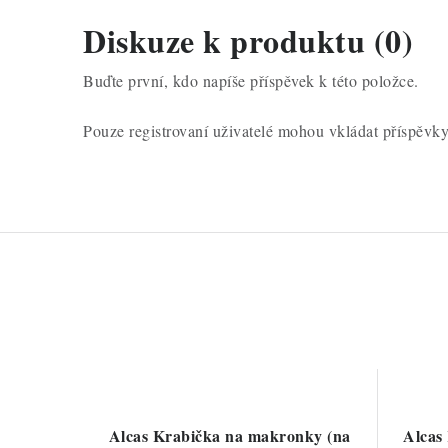
Diskuze k produktu (0)
Buďte první, kdo napíše příspěvek k této položce.
Pouze registrovaní uživatelé mohou vkládat příspěvk
Alcas Krabička na makronky (na
Alcas