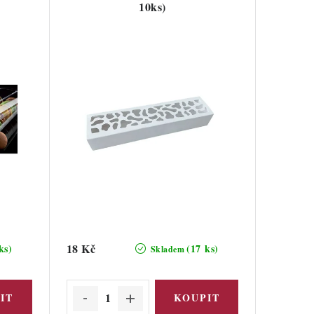
10ks)
18 Kč
ks)
(17 ks)
Skladem