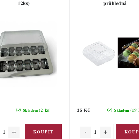
12ks)
průhledná
25 Kč
(2 ks)
(19 
Skladem
Skladem