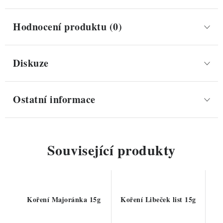
Hodnocení produktu (0)
Diskuze
Ostatní informace
Související produkty
Koření Majoránka 15g
Koření Libeček list 15g