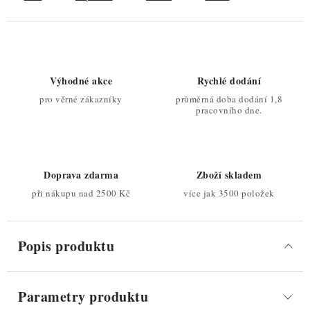
Výhodné akce
Rychlé dodání
pro věrné zákazníky
průměrná doba dodání 1,8
pracovního dne.
Doprava zdarma
Zboží skladem
při nákupu nad 2500 Kč
více jak 3500 položek
Popis produktu
Parametry produktu