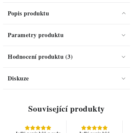
Popis produktu
Parametry produktu
Hodnocení produktu (3)
Diskuze
Související produkty