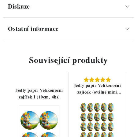
Diskuze
Ostatní informace
Související produkty
Jedlý papír Velikonoční
Jedlý papír Velikonoční
zajíček (oválné mini
zajíček I (10cm, 4ks)
obrázky)