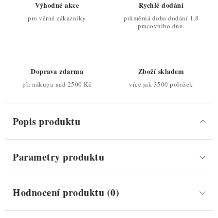
Výhodné akce
Rychlé dodání
pro věrné zákazníky
průměrná doba dodání 1,8
pracovního dne.
Doprava zdarma
Zboží skladem
při nákupu nad 2500 Kč
více jak 3500 položek
Popis produktu
Parametry produktu
Hodnocení produktu (0)