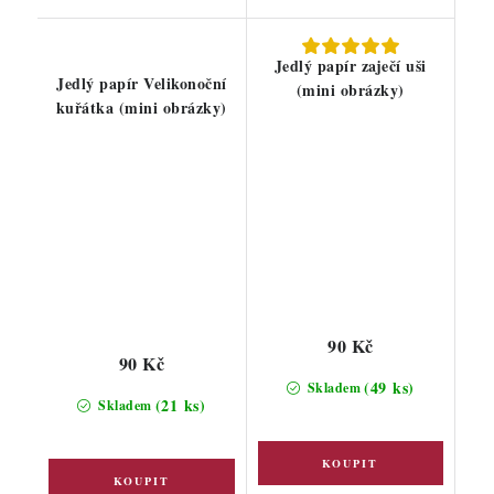
Jedlý papír zaječí uši
Jedlý papír Velikonoční
(mini obrázky)
kuřátka (mini obrázky)
90 Kč
90 Kč
(49 ks)
Skladem
(21 ks)
Skladem