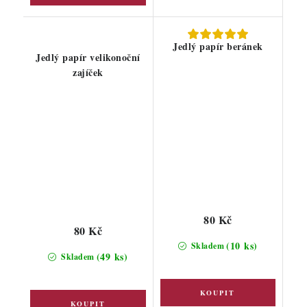
Jedlý papír beránek
Jedlý papír velikonoční
zajíček
80 Kč
80 Kč
(10 ks)
Skladem
(49 ks)
Skladem