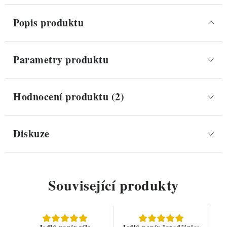
Popis produktu
Parametry produktu
Hodnocení produktu (2)
Diskuze
Související produkty