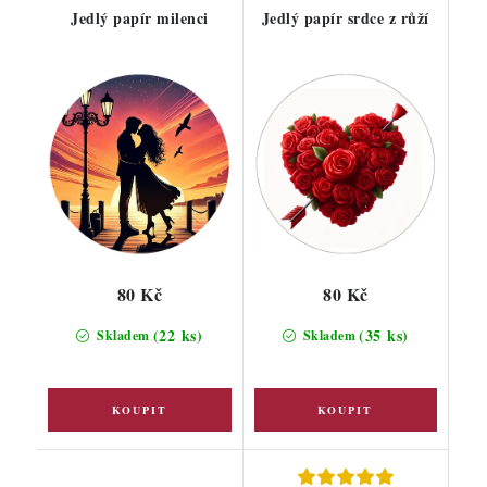
Jedlý papír milenci
Jedlý papír srdce z růží
80 Kč
80 Kč
(22 ks)
(35 ks)
Skladem
Skladem