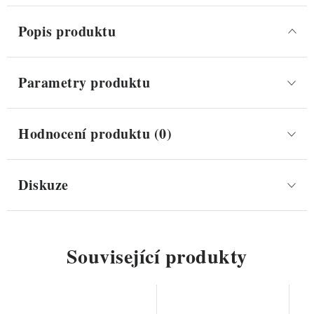
Popis produktu
Parametry produktu
Hodnocení produktu (0)
Diskuze
Související produkty