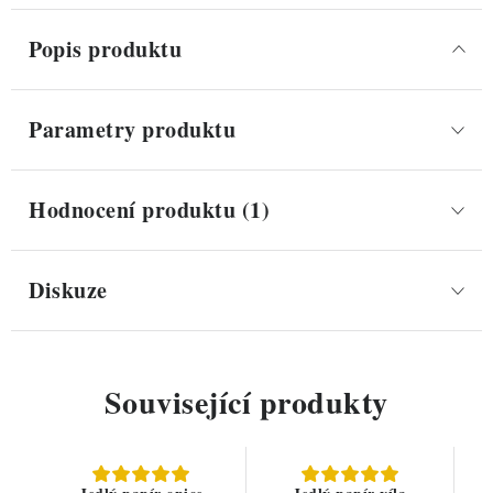
Popis produktu
Parametry produktu
Hodnocení produktu (1)
Diskuze
Související produkty