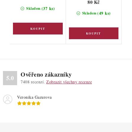
80 Kč
(37 ks)
Skladem
(49 ks)
Skladem
Ověřeno zákazníky
5.0
7408
recenzí.
Zobrazit všechny recenze
Veronika Gazurova