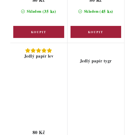
(35 ks)
(45 ks)
Skladem
Skladem
Jedlý papír lev
Jedlý papír tygr
80 Kč