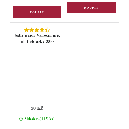
Jedlý papír Vánoční mix
mini obrázky 35ks
50 Kč
(115 ks)
Skladem