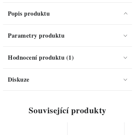
Popis produktu
Parametry produktu
Hodnocení produktu (1)
Diskuze
Související produkty