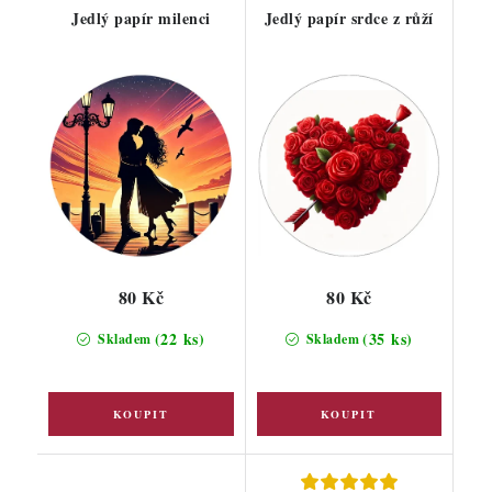
Jedlý papír milenci
Jedlý papír srdce z růží
80 Kč
80 Kč
(22 ks)
(35 ks)
Skladem
Skladem