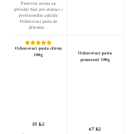
Pastovité aroma na
přírodní bázi pro domácí i
profesionální cukráře
Ochucovací pasta na
přírodní...
Ochucovací pasta citron
Ochucovací pasta
100g
pomeranč 100g
55 Kč
67 Kč