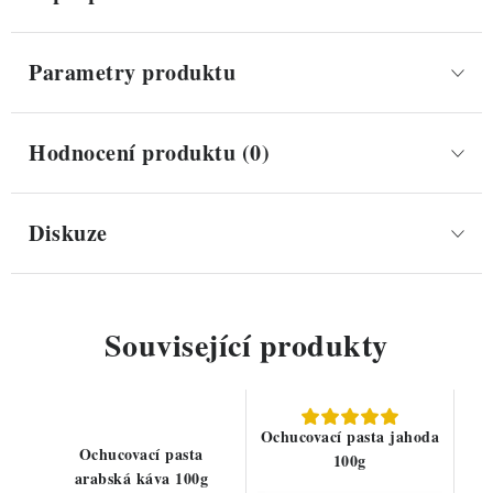
Parametry produktu
Hodnocení produktu (0)
Diskuze
Související produkty
Ochucovací pasta jahoda
Ochucovací pasta
100g
arabská káva 100g