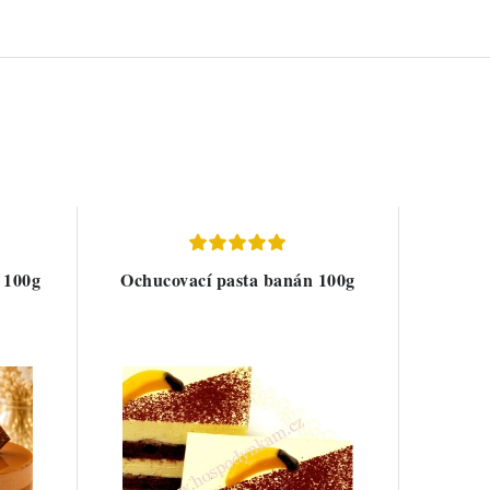
 100g
Ochucovací pasta banán 100g