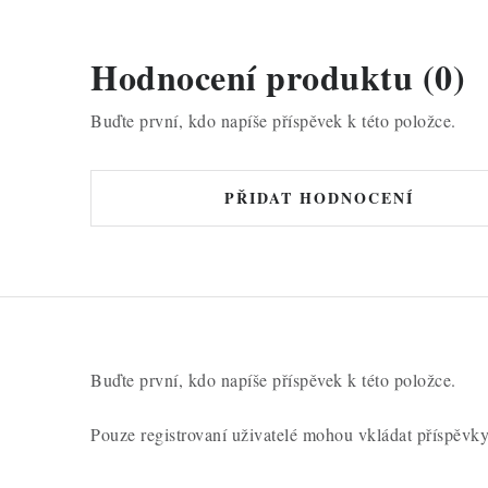
Hodnocení produktu (0)
Buďte první, kdo napíše příspěvek k této položce.
PŘIDAT HODNOCENÍ
Buďte první, kdo napíše příspěvek k této položce.
Pouze registrovaní uživatelé mohou vkládat příspěvk