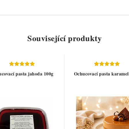
Související produkty
covací pasta jahoda 100g
Ochucovací pasta karamel