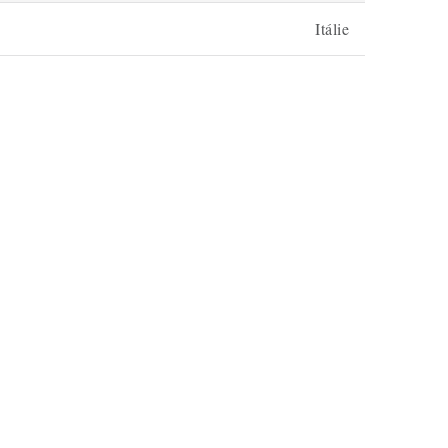
Itálie