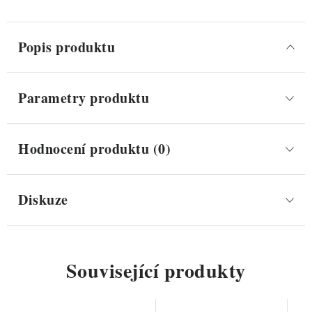
Popis produktu
Parametry produktu
Hodnocení produktu (0)
Diskuze
Související produkty