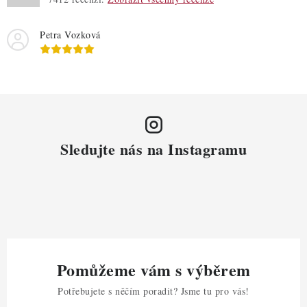
Petra Vozková
Sledujte nás na Instagramu
Pomůžeme vám s výběrem
Potřebujete s něčím poradit? Jsme tu pro vás!