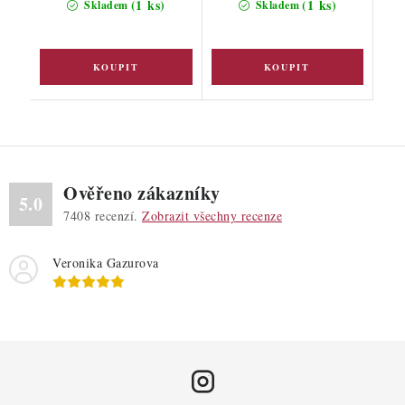
(1 ks)
(1 ks)
Skladem
Skladem
Ověřeno zákazníky
5.0
7408
recenzí.
Zobrazit všechny recenze
Veronika Gazurova