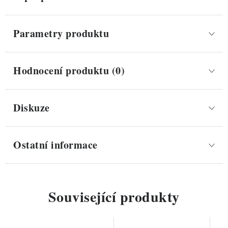
Parametry produktu
Hodnocení produktu (0)
Diskuze
Ostatní informace
Související produkty