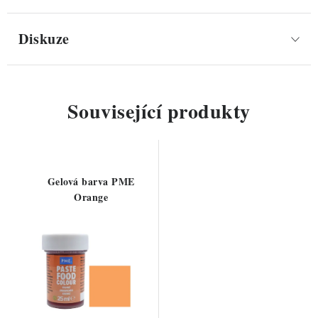
Diskuze
Související produkty
Gelová barva PME
Orange