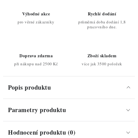
Výhodné akce
Rychlé dodání
pro věrné zákazníky
průměrná doba dodání 1,8
pracovního dne.
Doprava zdarma
Zboží skladem
při nákupu nad 2500 Kč
více jak 3500 položek
Popis produktu
Parametry produktu
Hodnocení produktu (0)