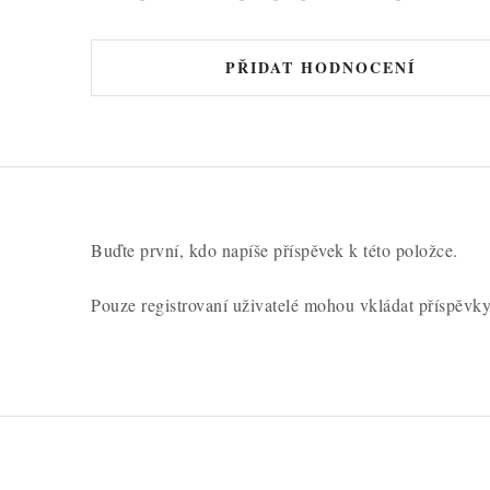
PŘIDAT HODNOCENÍ
Buďte první, kdo napíše příspěvek k této položce.
Pouze registrovaní uživatelé mohou vkládat příspěvk