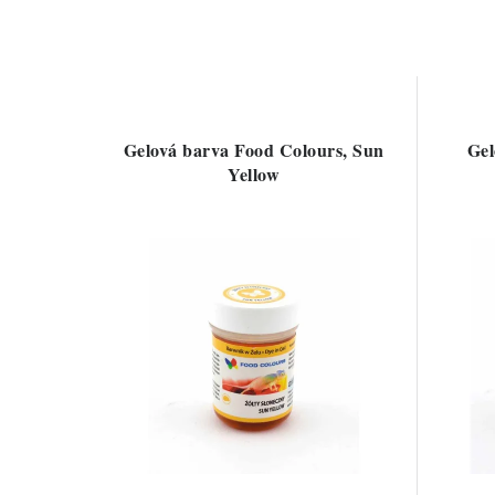
Gelová barva Food Colours, Sun
Gel
Yellow