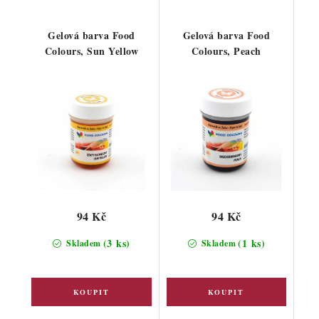
Gelová barva Food
Gelová barva Food
Colours, Sun Yellow
Colours, Peach
94 Kč
94 Kč
(3 ks)
(1 ks)
Skladem
Skladem