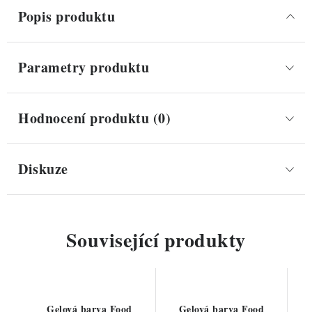
Popis produktu
Parametry produktu
Hodnocení produktu (0)
Diskuze
Související produkty
Gelová barva Food
Gelová barva Food