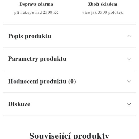
Doprava zdarma
Zboží skladem
při nákupu nad 2500 Kč
více jak 3500 položek
Popis produktu
Parametry produktu
Hodnocení produktu (0)
Diskuze
Související produkty